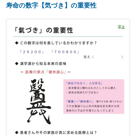
寿命の数字【気づき】の重要性