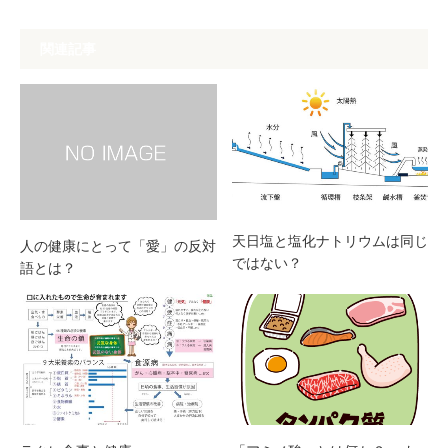
関連記事
天日塩と塩化ナトリウムは同じ
人の健康にとって「愛」の反対
ではない？
語とは？