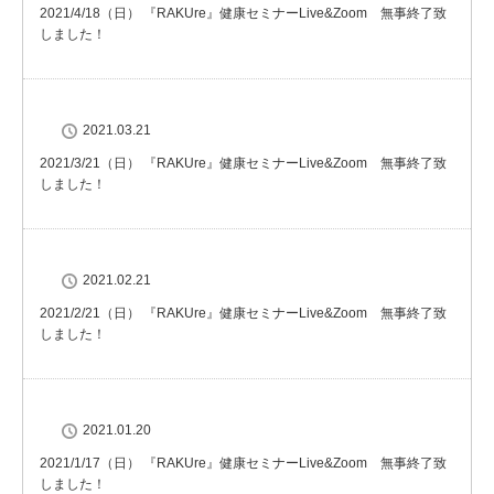
2021/4/18（日） 『RAKUre』健康セミナーLive&Zoom 無事終了致
しました！
2021.03.21
2021/3/21（日） 『RAKUre』健康セミナーLive&Zoom 無事終了致
しました！
2021.02.21
2021/2/21（日） 『RAKUre』健康セミナーLive&Zoom 無事終了致
しました！
2021.01.20
2021/1/17（日） 『RAKUre』健康セミナーLive&Zoom 無事終了致
しました！