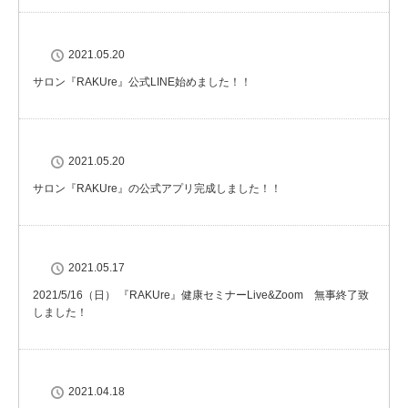
2021.05.20
サロン『RAKUre』公式LINE始めました！！
2021.05.20
サロン『RAKUre』の公式アプリ完成しました！！
2021.05.17
2021/5/16（日） 『RAKUre』健康セミナーLive&Zoom 無事終了致
しました！
2021.04.18