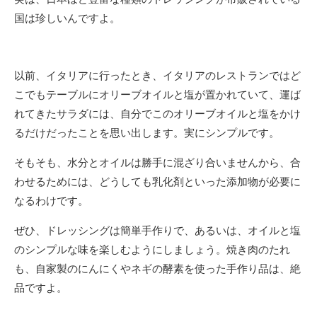
国は珍しいんですよ。
以前、イタリアに行ったとき、イタリアのレストランではど
こでもテーブルにオリーブオイルと塩が置かれていて、運ば
れてきたサラダには、自分でこのオリーブオイルと塩をかけ
るだけだったことを思い出します。実にシンプルです。
そもそも、水分とオイルは勝手に混ざり合いませんから、合
わせるためには、どうしても乳化剤といった添加物が必要に
なるわけです。
ぜひ、ドレッシングは簡単手作りで、あるいは、オイルと塩
のシンプルな味を楽しむようにしましょう。焼き肉のたれ
も、自家製のにんにくやネギの酵素を使った手作り品は、絶
品ですよ。