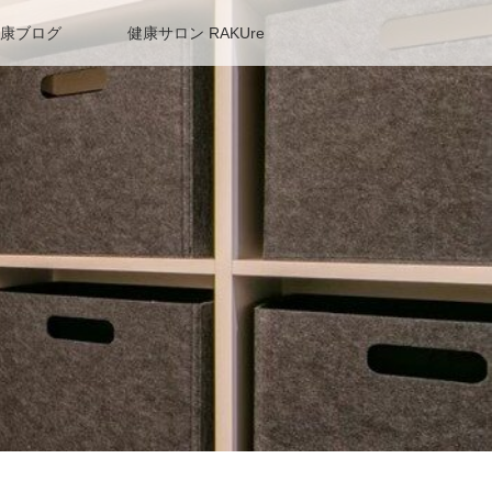
康ブログ
健康サロン RAKUre