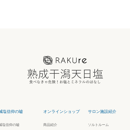
減塩信仰の嘘
オンラインショップ
サロン施設紹介
減塩信仰の嘘
商品紹介
ソルトルーム