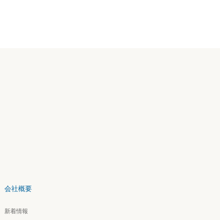
会社概要
新着情報