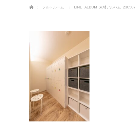
ホーム
ソルトルーム
LINE_ALBUM_素材アルバム_230507