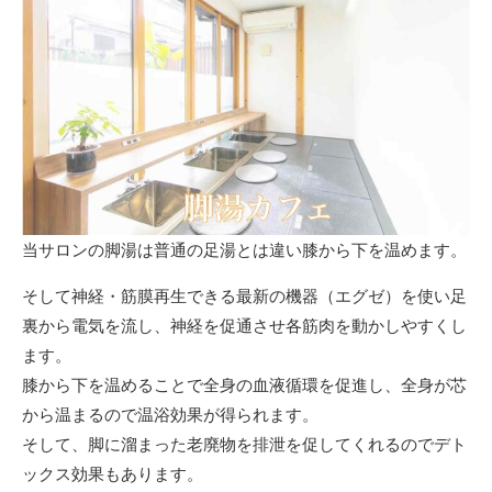
当サロンの脚湯は普通の足湯とは違い膝から下を温めます。
そして神経・筋膜再生できる最新の機器（エグゼ）を使い足
裏から電気を流し、神経を促通させ各筋肉を動かしやすくし
ます。
膝から下を温めることで全身の血液循環を促進し、全身が芯
から温まるので温浴効果が得られます。
そして、脚に溜まった老廃物を排泄を促してくれるのでデト
ックス効果もあります。