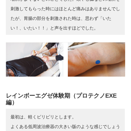
刺激してもらった時にはほとんど痛みはありませんでし
たが、胃腸の部分を刺激された時は、思わず「いた
い！、いたい！！」と声を出すほどでした。
レインボーエグゼ体験期（プロテクノEXE
編）
最初は、軽くビリビリとします。
よくある低周波治療器の大きい版のような感じでしょう