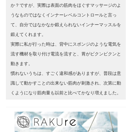
か？ですが、実際は表面の筋肉をほぐすマッサージのよ
うなものではなくインナーレベルコントロールと言っ
て、自分ではなかなか鍛えられないインナーマッスルを
鍛えてくれます。
実際に私が行った時は、背中にスポンジのような電気を
流す機材を取り付け電流を流すと、胃がビクンビクンと
動きます。
慣れないうちは、すごく違和感がありますが、普段は意
識して動かすことの出来ない筋肉が刺激され、次第に動
くようになり筋肉量も以前と比べてかなり増えました。