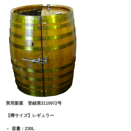
実用新案 登録第3110972号
【樽サイズ】レギュラー
容量：230L