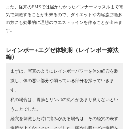
また、従来のEMSでは届かなかったインナーマッスルまで電
気で刺激することが出来るので、ダイエットや内臓脂肪過多
の方にも効果的に理想のウエストラインを作ることが出来ま
す。
レインボー+エグゼ体験期（レインボー療法
編）
まずは、写真のようにレインボーパワーを体の経穴を刺
激し、体の悪い部分や弱っている部分を探っていきま
す。
私の場合は、胃腸とリンパの流れがあまり良くないとい
うことでした。
経穴を刺激した時に痛みがある場合は、その経穴の表す
場所がよくないとのことでした。頭や心臓などの場所を