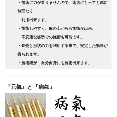
・施術に力が要りませんので、術者にとっても体に
無理なく
利用出来ます。
・施術しやすく、服の上からも施術が出来、
不安定な姿勢での施術も可能です。
・鉱物と形状の力を利用する事で、安定した効果が
得られます。
・施術者が、自分自身にも施術出来ます。
『元氣』と『病氣』