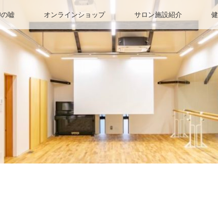
仰の嘘
オンラインショップ
サロン施設紹介
健