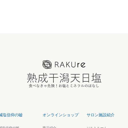
減塩信仰の嘘
オンラインショップ
サロン施設紹介