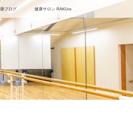
康ブログ
健康サロン RAKUre