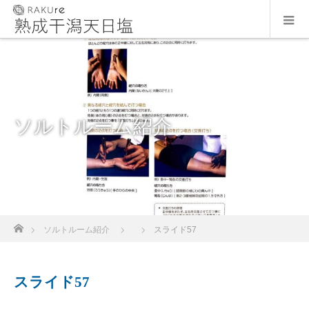
ソルトルーム紹介
ホーム
ソルトルーム紹介
スライド57
スライド57