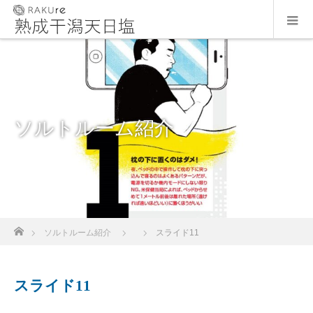
ソルトルーム紹介
ホーム
ソルトルーム紹介
スライド11
スライド11