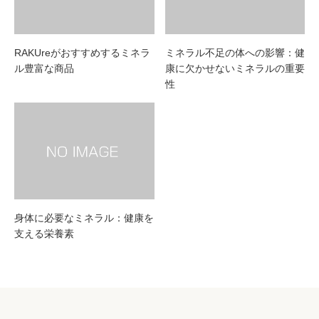
RAKUreがおすすめするミネラ
ミネラル不足の体への影響：健
ル豊富な商品
康に欠かせないミネラルの重要
性
身体に必要なミネラル：健康を
支える栄養素