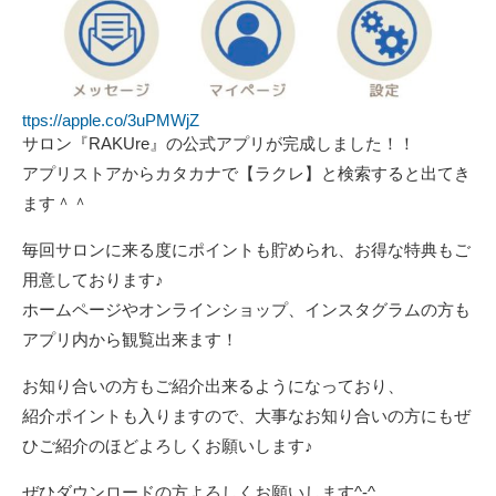
ttps://apple.co/3uPMWjZ
サロン『RAKUre』の公式アプリが完成しました！！
アプリストアからカタカナで【ラクレ】と検索すると出てき
ます＾＾
毎回サロンに来る度にポイントも貯められ、お得な特典もご
用意しております♪
ホームページやオンラインショップ、インスタグラムの方も
アプリ内から観覧出来ます！
お知り合いの方もご紹介出来るようになっており、
紹介ポイントも入りますので、大事なお知り合いの方にもぜ
ひご紹介のほどよろしくお願いします♪
ぜひダウンロードの方よろしくお願いします^-^