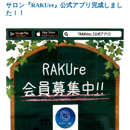
サロン『RAKUre』公式アプリ完成しまし
た！！