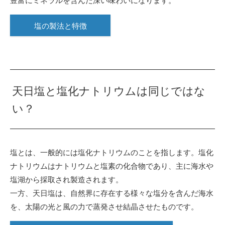
豊富にミネラルを含んだ深い味わいになります。
塩の製法と特徴
天日塩と塩化ナトリウムは同じではな
い？
塩とは、一般的には塩化ナトリウムのことを指します。塩化
ナトリウムはナトリウムと塩素の化合物であり、主に海水や
塩湖から採取され製造されます。
一方、天日塩は、自然界に存在する様々な塩分を含んだ海水
を、太陽の光と風の力で蒸発させ結晶させたものです。