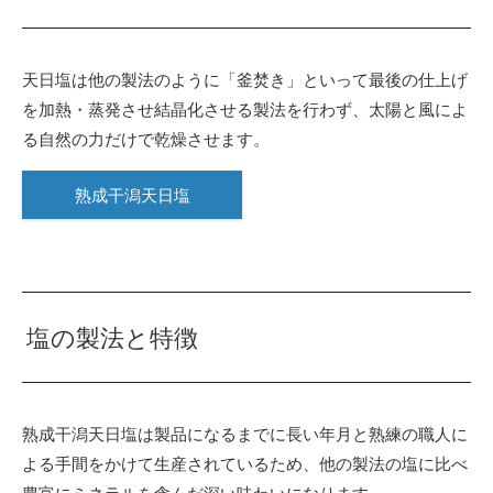
天日塩は他の製法のように「釜焚き」といって最後の仕上げ
を加熱・蒸発させ結晶化させる製法を行わず、太陽と風によ
る自然の力だけで乾燥させます。
熟成干潟天日塩
塩の製法と特徴
熟成干潟天日塩は製品になるまでに長い年月と熟練の職人に
よる手間をかけて生産されているため、他の製法の塩に比べ