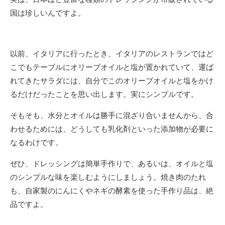
国は珍しいんですよ。
以前、イタリアに行ったとき、イタリアのレストランではど
こでもテーブルにオリーブオイルと塩が置かれていて、運ば
れてきたサラダには、自分でこのオリーブオイルと塩をかけ
るだけだったことを思い出します。実にシンプルです。
そもそも、水分とオイルは勝手に混ざり合いませんから、合
わせるためには、どうしても乳化剤といった添加物が必要に
なるわけです。
ぜひ、ドレッシングは簡単手作りで、あるいは、オイルと塩
のシンプルな味を楽しむようにしましょう。焼き肉のたれ
も、自家製のにんにくやネギの酵素を使った手作り品は、絶
品ですよ。