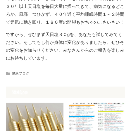
３０年以上天日塩を毎日大量に摂ってきて、病気になるどこ
ろか、風邪一つひかず、４０年近く平均睡眠時間１～２時間
で元気に動き回り、１８０度の開脚もおちゃのこさいさい！
ですから、ぜひまず天日塩３０gを、あなたも試してみてく
ださい。そしてもし何か身体に変化がありましたら、ぜひそ
の変化をお知らせください。みなさんからのご報告を楽しみ
にお待ちしています。
健康ブログ
関連記事